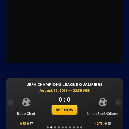
UEFA CHAMPIONS LEAGUE QUALIFIERS
August 11, 2026 — 22:59 WIB
0 : 0
Previous
Next
BET NOW
Bodo Glimt
Union Saint-Gilloise
0.75
0.77
-0.75
-0.95