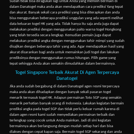
Sudah tidak bisa diragukan lagi untuk Anda yang memilih bermain di
dalam
Danatogel
maka anda akan mendapatkan cara prediksi Yang tepat
dan akurat. Banyak sekali cara prediksi yang bisa diterapkan dan anda
bisa menggunakan beberapa prediksi unggulan yang ada seperti melihat
data keluaran togel HK yang ada. Tidak hanya itu saja anda juga dapat
melakukan prediksi dengan menggunakan paito warna togel Hongkong
yang telah tersedia secara lengkap. Kemudian pemain juga dapat
melakukan prediksi angka dengan menggunakan tafsir mimpi yang sudah
disajikan dengan beberapa tafsir yang ada. Agar mendapatkan hasil yang
akurat disarankan bagi anda untuk memainkan judi togel dan lakukan
prediksinya dengan menggunakan rumus hitungan. Pilih game yang
tepat sehingga Anda akan semakin dimudahkan dalam bermainnya.
Togel Singapore Terbaik Akurat Di Agen Terpercaya
Danatogel
Jika anda sudah bergabung di dalam Danatogel agen resmi terpercaya
maka anda akan dihadapkan dengan banyak sekali pasaran togel
menarik termasuk togel HK. Adapun permainan Toto SGP yang semakin
menarik perhatian banyak orang di Indonesia. Lakukan kegiatan bermain
prediksi angka pada togel SGP dan tidak perlu keluar rumah karena di
dalam agen resmi kami sudah menyediakan permainan terbaik dan
terlengkap yang cocok untuk Anda mainkan. Jadi di sini kegiatan
bermainnya akan berlangsung dengan mudah setiap hari dan bisa
diakses dengan cepat kapan saja. Bermain togel SGP sekarang dan anda