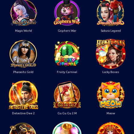
Magic World
Gophers War
Sakura Legend
Pharaohs Gold
Fruity Carnival
Lucky Boxes
Detective Dee 2
Gu Gu Gu 2 M
Meow