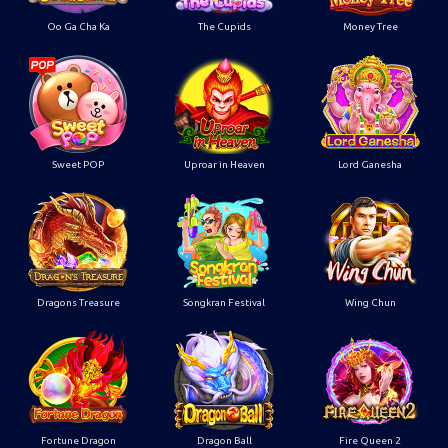
Oo Ga Cha Ka
The Cupids
Money Tree
Sweet POP
Uproar in Heaven
Lord Ganesha
Dragons Treasure
Songkran Festival
Wing Chun
Fortune Dragon
Dragon Ball
Fire Queen 2