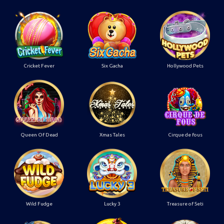
Cricket Fever
Six Gacha
Hollywood Pets
Queen Of Dead
Xmas Tales
Cirque de fous
Wild Fudge
Lucky 3
Treasure of Seti