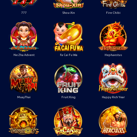
777
Shou-Xin
Fire Chibi
Ne Zha Advent
Fa Cai Fu Wa
Hephaestus
MuayThai
Fruit King
Happy Rich Year