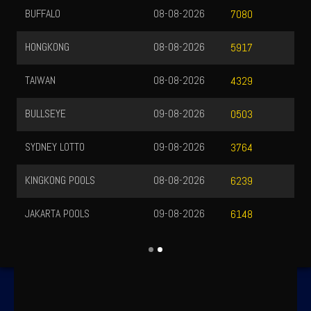
BUFFALO
08-08-2026
7080
HONGKONG
08-08-2026
5917
TAIWAN
08-08-2026
4329
BULLSEYE
09-08-2026
0503
SYDNEY LOTTO
09-08-2026
3764
KINGKONG POOLS
08-08-2026
6239
JAKARTA POOLS
09-08-2026
6148