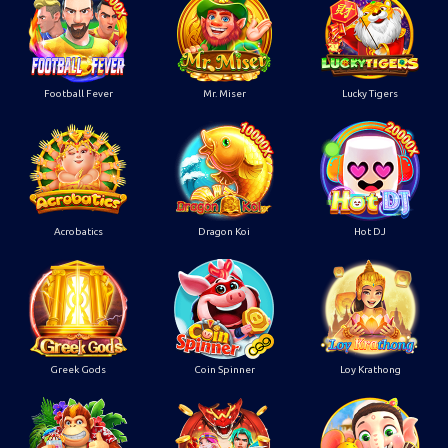
Football Fever
Mr. Miser
Lucky Tigers
Acrobatics
Dragon Koi
Hot DJ
Greek Gods
Coin Spinner
Loy Krathong