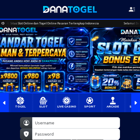
itus Slot Online dan Togel Online Pasaran Terlengkap Indonesia
Selamat Datang di Da
TOGEL
SLOT
LIVE CASINO
SPORT
ARCADE
SABU