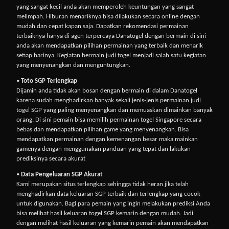
yang sangat kecil anda akan memperoleh keuntungan yang sangat
melimpah. Hiburan menariknya bisa dilakukan secara online dengan
mudah dan cepat kapan saja. Dapatkan rekomendasi permainan
terbaiknya hanya di agen terpercaya Danatogel dengan bermain di sini
anda akan mendapatkan pilihan permainan yang terbaik dan menarik
setiap harinya. Kegiatan bermain judi togel menjadi salah satu kegiatan
yang menyenangkan dan menguntungkan.
•
Toto SGP Terlengkap
Dijamin anda tidak akan bosan dengan bermain di dalam Danatogel
karena sudah menghadirkan banyak sekali jenis-jenis permainan judi
togel SGP yang paling menyenangkan dan memuaskan dimainkan banyak
orang. Di sini pemain bisa memilih permainan togel Singapore secara
bebas dan mendapatkan pilihan game yang menyenangkan. Bisa
mendapatkan permainan dengan kemenangan besar maka mainkan
gamenya dengan menggunakan panduan yang tepat dan lakukan
prediksinya secara akurat
•
Data Pengeluaran SGP Akurat
Kami merupakan situs terlengkap sehingga tidak heran jika telah
menghadirkan data keluaran SGP terbaik dan terlengkap yang cocok
untuk digunakan. Bagi para pemain yang ingin melakukan prediksi Anda
bisa melihat hasil keluaran togel SGP kemarin dengan mudah. Jadi
dengan melihat hasil keluaran yang kemarin pemain akan mendapatkan