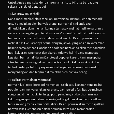
Untuk Anda yang suka dengan permainan toto HK bisa bergabung
sekarang melalui Danatogel
•
Live Draw HK Terbaik
Dana Togel menjadi situs togel online yang paling populer dan menarik
untuk dimainkan oleh banyak orang. Bermain di sini anda akan
dimudahkan dalam memainkannya termasuk melihat hasil keluarannya
secara langsung dengan tepat sasaran. Cara untuk melihat hasil keluaran
hari ini anda bisa melihat di dalam live draw HK. Di sini pemain bisa
melihat hasil keluarannya sesuai dengan jadwal yang ada dan kami telah
bekerja sama dengan Hongkong pools sehingga anda akan mendapatkan
hasil keluaran Yang tepat dan akurat. Adanya hal ini yang membuat
kegiatan bermain di dalam Danatogel populer karena kami merupakan
situs terpercaya yang selalu memberikan angka keluaran akurat dan
terbaik. Adanya hal ini yang membuat kegiatan bermainnya semakin
menyenangkan dan terjamin dimainkan oleh banyak orang.
•
Fasilitas Permainan Memadai
Bermain judi togel lotre online menjadi salah satu kegiatan yang paling
populer dan menyenangkan karena sudah tersedia fasilitas permainan
yang sangat memadai. Sehingga para pemainnya tidak akan merasa
kekurangan apapun dalam bermain judi togel dan akan mendapatkan
hiburan yang terbaik dan berkualitas. Di sini pemain akan mendapatkan
banyak sekali kebebasan dalam bermain serta akan memperoleh
keuntungan dari permainan judi togel lotre online.