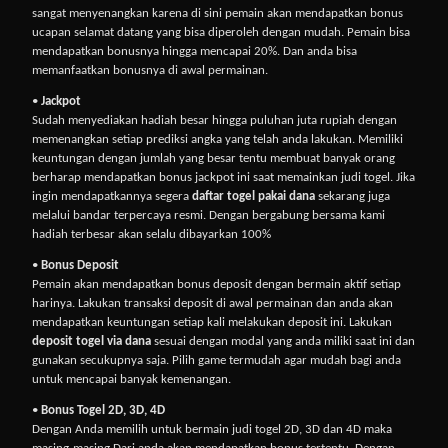
sangat menyenangkan karena di sini pemain akan mendapatkan bonus
ucapan selamat datang yang bisa diperoleh dengan mudah. Pemain bisa
mendapatkan bonusnya hingga mencapai 20%. Dan anda bisa
memanfaatkan bonusnya di awal permainan.
•
Jackpot
Sudah menyediakan hadiah besar hingga puluhan juta rupiah dengan
memenangkan setiap prediksi angka yang telah anda lakukan. Memiliki
keuntungan dengan jumlah yang besar tentu membuat banyak orang
berharap mendapatkan bonus jackpot ini saat memainkan judi togel. Jika
ingin mendapatkannya segera
daftar togel pakai dana
sekarang juga
melalui bandar terpercaya resmi. Dengan bergabung bersama kami
hadiah terbesar akan selalu dibayarkan 100%
•
Bonus Deposit
Pemain akan mendapatkan bonus deposit dengan bermain aktif setiap
harinya. Lakukan transaksi deposit di awal permainan dan anda akan
mendapatkan keuntungan setiap kali melakukan deposit ini. Lakukan
deposit togel via dana
sesuai dengan modal yang anda miliki saat ini dan
gunakan secukupnya saja. Pilih game termudah agar mudah bagi anda
untuk mencapai banyak kemenangan.
•
Bonus Togel 2D, 3D, 4D
Dengan Anda memilih untuk bermain judi togel 2D, 3D dan 4D maka