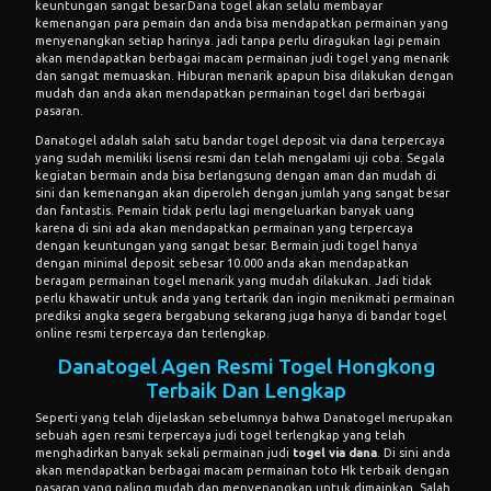
keuntungan sangat besar.Dana togel akan selalu membayar
kemenangan para pemain dan anda bisa mendapatkan permainan yang
menyenangkan setiap harinya. jadi tanpa perlu diragukan lagi pemain
akan mendapatkan berbagai macam permainan judi togel yang menarik
dan sangat memuaskan. Hiburan menarik apapun bisa dilakukan dengan
mudah dan anda akan mendapatkan permainan togel dari berbagai
pasaran.
Danatogel
adalah salah satu bandar togel deposit via dana terpercaya
yang sudah memiliki lisensi resmi dan telah mengalami uji coba. Segala
kegiatan bermain anda bisa berlangsung dengan aman dan mudah di
sini dan kemenangan akan diperoleh dengan jumlah yang sangat besar
dan fantastis. Pemain tidak perlu lagi mengeluarkan banyak uang
karena di sini ada akan mendapatkan permainan yang terpercaya
dengan keuntungan yang sangat besar. Bermain judi togel hanya
dengan minimal deposit sebesar 10.000 anda akan mendapatkan
beragam permainan togel menarik yang mudah dilakukan. Jadi tidak
perlu khawatir untuk anda yang tertarik dan ingin menikmati permainan
prediksi angka segera bergabung sekarang juga hanya di
bandar togel
online
resmi terpercaya dan terlengkap.
Danatogel Agen Resmi Togel Hongkong
Terbaik Dan Lengkap
Seperti yang telah dijelaskan sebelumnya bahwa Danatogel merupakan
sebuah agen resmi terpercaya judi togel terlengkap yang telah
menghadirkan banyak sekali permainan judi
togel via dana
. Di sini anda
akan mendapatkan berbagai macam permainan toto Hk terbaik dengan
pasaran yang paling mudah dan menyenangkan untuk dimainkan. Salah