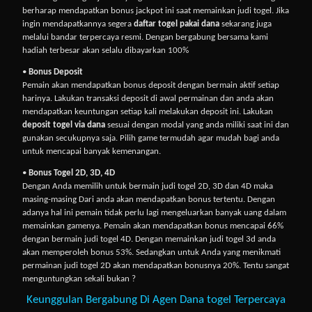
berharap mendapatkan bonus jackpot ini saat memainkan judi togel. Jika
ingin mendapatkannya segera
daftar togel pakai dana
sekarang juga
melalui bandar terpercaya resmi. Dengan bergabung bersama kami
hadiah terbesar akan selalu dibayarkan 100%
•
Bonus Deposit
Pemain akan mendapatkan bonus deposit dengan bermain aktif setiap
harinya. Lakukan transaksi deposit di awal permainan dan anda akan
mendapatkan keuntungan setiap kali melakukan deposit ini. Lakukan
deposit togel via dana
sesuai dengan modal yang anda miliki saat ini dan
gunakan secukupnya saja. Pilih game termudah agar mudah bagi anda
untuk mencapai banyak kemenangan.
•
Bonus Togel 2D, 3D, 4D
Dengan Anda memilih untuk bermain judi togel 2D, 3D dan 4D maka
masing-masing Dari anda akan mendapatkan bonus tertentu. Dengan
adanya hal ini pemain tidak perlu lagi mengeluarkan banyak uang dalam
memainkan gamenya. Pemain akan mendapatkan bonus mencapai 66%
dengan bermain judi togel 4D. Dengan memainkan judi togel 3d anda
akan memperoleh bonus 53%. Sedangkan untuk Anda yang menikmati
permainan judi togel 2D akan mendapatkan bonusnya 20%. Tentu sangat
menguntungkan sekali bukan ?
Keunggulan Bergabung Di Agen Dana togel Terpercaya