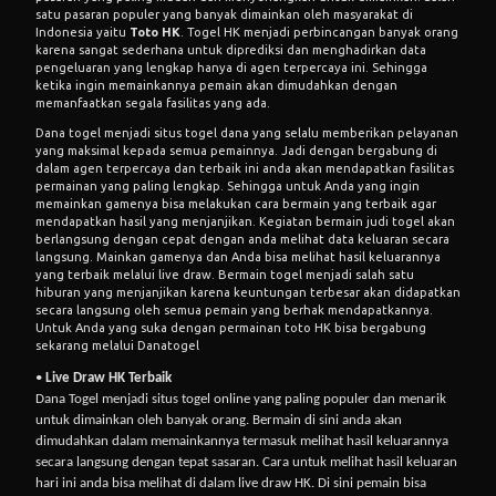
satu pasaran populer yang banyak dimainkan oleh masyarakat di
Indonesia yaitu
Toto HK
. Togel HK menjadi perbincangan banyak orang
karena sangat sederhana untuk diprediksi dan menghadirkan data
pengeluaran yang lengkap hanya di agen terpercaya ini. Sehingga
ketika ingin memainkannya pemain akan dimudahkan dengan
memanfaatkan segala fasilitas yang ada.
Dana togel
menjadi situs togel dana yang selalu memberikan pelayanan
yang maksimal kepada semua pemainnya. Jadi dengan bergabung di
dalam agen terpercaya dan terbaik ini anda akan mendapatkan fasilitas
permainan yang paling lengkap. Sehingga untuk Anda yang ingin
memainkan gamenya bisa melakukan cara bermain yang terbaik agar
mendapatkan hasil yang menjanjikan. Kegiatan bermain judi togel akan
berlangsung dengan cepat dengan anda melihat data keluaran secara
langsung. Mainkan gamenya dan Anda bisa melihat hasil keluarannya
yang terbaik melalui live draw. Bermain togel menjadi salah satu
hiburan yang menjanjikan karena keuntungan terbesar akan didapatkan
secara langsung oleh semua pemain yang berhak mendapatkannya.
Untuk Anda yang suka dengan permainan toto HK bisa bergabung
sekarang melalui Danatogel
•
Live Draw HK Terbaik
Dana Togel menjadi situs togel online yang paling populer dan menarik
untuk dimainkan oleh banyak orang. Bermain di sini anda akan
dimudahkan dalam memainkannya termasuk melihat hasil keluarannya
secara langsung dengan tepat sasaran. Cara untuk melihat hasil keluaran
hari ini anda bisa melihat di dalam live draw HK. Di sini pemain bisa