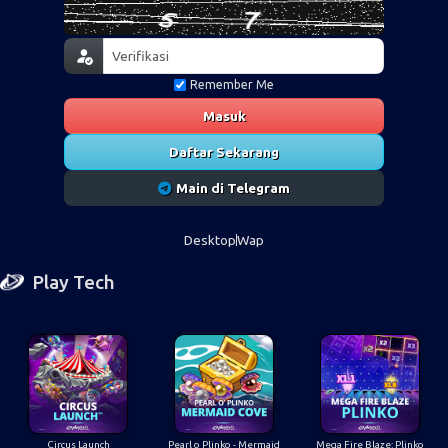
Remember Me
Masuk
Daftar Sekarang
Main di Telegram
Desktop
Wap
Play Tech
Circus Launch
Pearl o Plinko - Mermaid
Mega Fire Blaze: Plinko