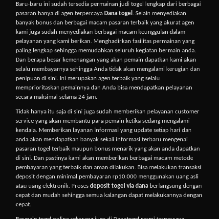
Baru-baru ini sudah tersedia permainan judi togel lengkap dari berbagai
pasaran hanya di agen terpercaya
Dana togel
. Selain menyediakan
banyak bonus dan berbagai macam pasaran terbaik yang akurat agen
kami juga sudah menyediakan berbagai macam keunggulan dalam
pelayanan yang kami berikan. Menghadirkan fasilitas permainan yang
paling lengkap sehingga memudahkan seluruh kegiatan bermain anda.
Dan berapa besar kemenangan yang akan pemain dapatkan kami akan
selalu membayarnya sehingga Anda tidak akan mengalami kerugian dan
penipuan di sini. Ini merupakan agen terbaik yang selalu
memprioritaskan pemainnya dan Anda bisa mendapatkan pelayanan
secara maksimal selama 24 jam.
Tidak hanya itu saja di sini juga sudah memberikan pelayanan customer
service yang akan membantu para pemain ketika sedang mengalami
kendala. Memberikan layanan informasi yang update setiap hari dan
anda akan mendapatkan banyak sekali informasi terbaru mengenai
pasaran togel terbaik maupun bonus menarik yang akan anda dapatkan
di sini. Dan pastinya kami akan memberikan berbagai macam metode
pembayaran yang terbaik dan aman dilakukan. Bisa melakukan transaksi
deposit dengan minimal pembayaran rp10.000 menggunakan uang asli
atau uang elektronik. Proses
deposit togel via dana
berlangsung dengan
cepat dan mudah sehingga semua kalangan dapat melakukannya dengan
cepat.