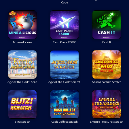
Cove
Mine-a-Licious
Cash Plane X5000
Cash It
Age of the Gods: Keno
Age of the Gods: Scratch
Anaconda Wild Scratch
Blitz Scratch
Cash Collect Scratch
Empire Treasures Scratch