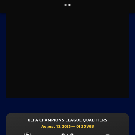
UEFA CHAMPIONS LEAGUE QUALIFIERS
August 12, 2026 — 01:30 WIB