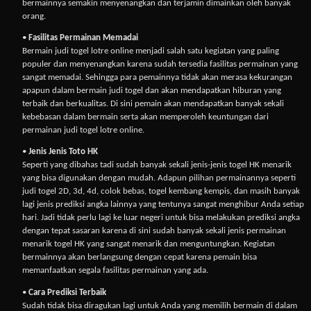
bermainnya semakin menyenangkan dan terjamin dimainkan oleh banyak
orang.
•
Fasilitas Permainan Memadai
Bermain judi togel lotre online menjadi salah satu kegiatan yang paling
populer dan menyenangkan karena sudah tersedia fasilitas permainan yang
sangat memadai. Sehingga para pemainnya tidak akan merasa kekurangan
apapun dalam bermain judi togel dan akan mendapatkan hiburan yang
terbaik dan berkualitas. Di sini pemain akan mendapatkan banyak sekali
kebebasan dalam bermain serta akan memperoleh keuntungan dari
permainan judi togel lotre online.
•
Jenis Jenis Toto HK
Seperti yang dibahas tadi sudah banyak sekali jenis-jenis togel HK menarik
yang bisa digunakan dengan mudah. Adapun pilihan permainannya seperti
judi togel 2D, 3d, 4d, colok bebas, togel kembang kempis, dan masih banyak
lagi jenis prediksi angka lainnya yang tentunya sangat menghibur Anda setiap
hari. Jadi tidak perlu lagi ke luar negeri untuk bisa melakukan prediksi angka
dengan tepat sasaran karena di sini sudah banyak sekali jenis permainan
menarik togel HK yang sangat menarik dan menguntungkan. Kegiatan
bermainnya akan berlangsung dengan cepat karena pemain bisa
memanfaatkan segala fasilitas permainan yang ada.
•
Cara Prediksi Terbaik
Sudah tidak bisa diragukan lagi untuk Anda yang memilih bermain di dalam