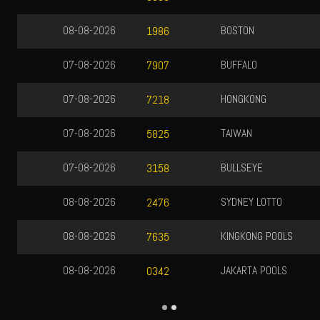
BOSTON
07-08-2026
4925
BUFFALO
07-08-2026
6914
HONGKONG
07-08-2026
6011
TAIWAN
07-08-2026
5838
BULLSEYE
08-08-2026
6299
SYDNEY LOTTO
08-08-2026
1377
KINGKONG POOLS
07-08-2026
2898
JAKARTA POOLS
08-08-2026
2178