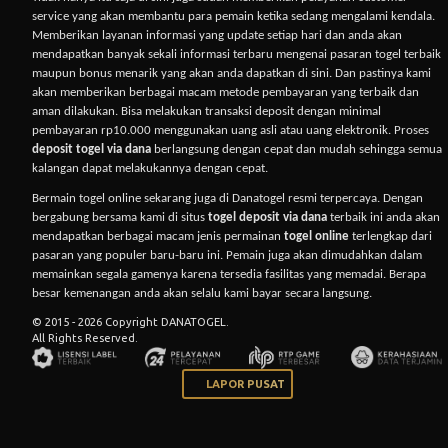
service yang akan membantu para pemain ketika sedang mengalami kendala.
Memberikan layanan informasi yang update setiap hari dan anda akan
mendapatkan banyak sekali informasi terbaru mengenai pasaran togel terbaik
maupun bonus menarik yang akan anda dapatkan di sini. Dan pastinya kami
akan memberikan berbagai macam metode pembayaran yang terbaik dan
aman dilakukan. Bisa melakukan transaksi deposit dengan minimal
pembayaran rp10.000 menggunakan uang asli atau uang elektronik. Proses
deposit togel via dana
berlangsung dengan cepat dan mudah sehingga semua
kalangan dapat melakukannya dengan cepat.
Bermain togel online sekarang juga di Danatogel resmi terpercaya. Dengan
bergabung bersama kami di situs
togel deposit via dana
terbaik ini anda akan
mendapatkan berbagai macam jenis permainan
togel online
terlengkap dari
pasaran yang populer baru-baru ini. Pemain juga akan dimudahkan dalam
memainkan segala gamenya karena tersedia fasilitas yang memadai. Berapa
besar kemenangan anda akan selalu kami bayar secara langsung.
© 2015 - 2026 Copyright DANATOGEL.
All Rights Reserved.
LAPOR PUSAT