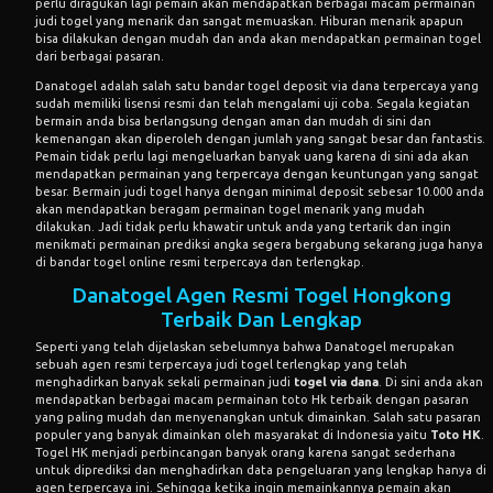
perlu diragukan lagi pemain akan mendapatkan berbagai macam permainan
judi togel yang menarik dan sangat memuaskan. Hiburan menarik apapun
bisa dilakukan dengan mudah dan anda akan mendapatkan permainan togel
dari berbagai pasaran.
Danatogel
adalah salah satu bandar togel deposit via dana terpercaya yang
sudah memiliki lisensi resmi dan telah mengalami uji coba. Segala kegiatan
bermain anda bisa berlangsung dengan aman dan mudah di sini dan
kemenangan akan diperoleh dengan jumlah yang sangat besar dan fantastis.
Pemain tidak perlu lagi mengeluarkan banyak uang karena di sini ada akan
mendapatkan permainan yang terpercaya dengan keuntungan yang sangat
besar. Bermain judi togel hanya dengan minimal deposit sebesar 10.000 anda
akan mendapatkan beragam permainan togel menarik yang mudah
dilakukan. Jadi tidak perlu khawatir untuk anda yang tertarik dan ingin
menikmati permainan prediksi angka segera bergabung sekarang juga hanya
di
bandar togel online
resmi terpercaya dan terlengkap.
Danatogel Agen Resmi Togel Hongkong
Terbaik Dan Lengkap
Seperti yang telah dijelaskan sebelumnya bahwa Danatogel merupakan
sebuah agen resmi terpercaya judi togel terlengkap yang telah
menghadirkan banyak sekali permainan judi
togel via dana
. Di sini anda akan
mendapatkan berbagai macam permainan toto Hk terbaik dengan pasaran
yang paling mudah dan menyenangkan untuk dimainkan. Salah satu pasaran
populer yang banyak dimainkan oleh masyarakat di Indonesia yaitu
Toto HK
.
Togel HK menjadi perbincangan banyak orang karena sangat sederhana
untuk diprediksi dan menghadirkan data pengeluaran yang lengkap hanya di
agen terpercaya ini. Sehingga ketika ingin memainkannya pemain akan