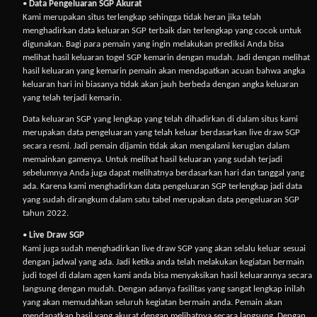
•
Data Pengeluaran SGP Akurat
Kami merupakan situs terlengkap sehingga tidak heran jika telah
menghadirkan data keluaran SGP terbaik dan terlengkap yang cocok untuk
digunakan. Bagi para pemain yang ingin melakukan prediksi Anda bisa
melihat hasil keluaran togel SGP kemarin dengan mudah. Jadi dengan melihat
hasil keluaran yang kemarin pemain akan mendapatkan acuan bahwa angka
keluaran hari ini biasanya tidak akan jauh berbeda dengan angka keluaran
yang telah terjadi kemarin.
Data keluaran SGP yang lengkap yang telah dihadirkan di dalam situs kami
merupakan data pengeluaran yang telah keluar berdasarkan live draw SGP
secara resmi. Jadi pemain dijamin tidak akan mengalami kerugian dalam
memainkan gamenya. Untuk melihat hasil keluaran yang sudah terjadi
sebelumnya Anda juga dapat melihatnya berdasarkan hari dan tanggal yang
ada. Karena kami menghadirkan data pengeluaran SGP terlengkap jadi data
yang sudah dirangkum dalam satu tabel merupakan data pengeluaran SGP
tahun 2022.
•
Live Draw SGP
Kami juga sudah menghadirkan live draw SGP yang akan selalu keluar sesuai
dengan jadwal yang ada. Jadi ketika anda telah melakukan kegiatan bermain
judi togel di dalam agen kami anda bisa menyaksikan hasil keluarannya secara
langsung dengan mudah. Dengan adanya fasilitas yang sangat lengkap inilah
yang akan memudahkan seluruh kegiatan bermain anda. Pemain akan
mendapatkan hasil yang akurat dengan melihatnya secara langsung. Dengan