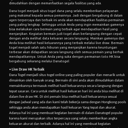
dimudahkan dengan memanfaatkan segala fasilitas yang ada.
Dana togel
menjadi situs togel dana yang selalu memberikan pelayanan
yang maksimal kepada semua pemainnya. Jadi dengan bergabung di dalam
agen terpercaya dan terbaik ini anda akan mendapatkan fasilitas permainan
yang paling lengkap. Sehingga untuk Anda yang ingin memainkan gamenya
bisa melakukan cara bermain yang terbaik agar mendapatkan hasil yang
menjanjikan. Kegiatan bermain judi togel akan berlangsung dengan cepat
dengan anda melihat data keluaran secara langsung. Mainkan gamenya dan
Anda bisa melihat hasil keluarannya yang terbaik melalui live draw. Bermain
togel menjadi salah satu hiburan yang menjanjikan karena keuntungan
terbesar akan didapatkan secara langsung oleh semua pemain yang berhak
mendapatkannya. Untuk Anda yang suka dengan permainan toto HK bisa
bergabung sekarang melalui Danatogel
•
Live Draw HK Terbaik
Dana Togel menjadi situs togel online yang paling populer dan menarik untuk
dimainkan oleh banyak orang. Bermain di sini anda akan dimudahkan dalam
memainkannya termasuk melihat hasil keluarannya secara langsung dengan
tepat sasaran. Cara untuk melihat hasil keluaran hari ini anda bisa melihat di
dalam live draw HK. Di sini pemain bisa melihat hasil keluarannya sesuai
dengan jadwal yang ada dan kami telah bekerja sama dengan Hongkong pools
sehingga anda akan mendapatkan hasil keluaran Yang tepat dan akurat.
Adanya hal ini yang membuat kegiatan bermain di dalam Danatogel populer
karena kami merupakan situs terpercaya yang selalu memberikan angka
keluaran akurat dan terbaik. Adanya hal ini yang membuat kegiatan