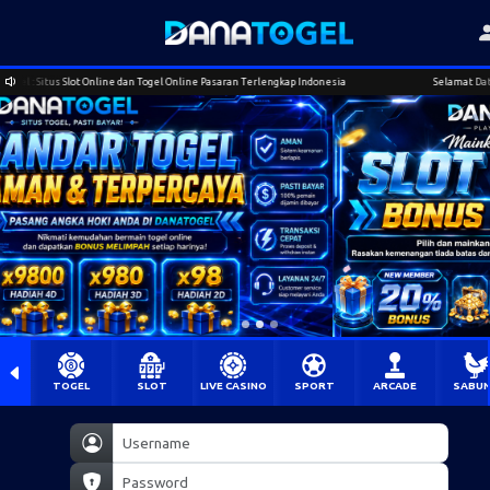
itus Slot Online dan Togel Online Pasaran Terlengkap Indonesia
Selamat Datang di Dan
TOGEL
SLOT
LIVE CASINO
SPORT
ARCADE
SABU