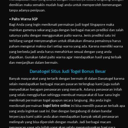
demikian maka semakin mudah bagi anda untuk memperoleh kemenangan
tanpa adanya penipuan.
•
Paito Warna SGP
Bagi Anda yang ingin menikmati permainan judi
togel Singapore
maka
mainkan gamenya sekarang juga dengan berbagai macam prediksi dan salah
satunya yaitu dengan menggunakan paito warna. Jenis prediksi satu ini
terbilang sangat menyenangkan untuk dilakukan dimana pemainnya harus
paham mengenai makna dari setiap warna yang ada. Karena memiliki warna
yang berbeda jadi anda harus menafsirkan sesuai dengan yang anda
dapatkan. Gunakan tabel paito warna agar mendapatkan hasil yang terbaik
dan menjanjikan dalam bermain.
Danatogel Situs Judi Togel Bonus Besar
Banyak masyarakat yang tertarik dengan bermain di dalam Danatogel karena
selain mendapatkan berbagai macam pasaran terlengkap kami juga sudah
menyediakan beragam penawaran yang menarik. Adanya penawaran inilah
yang selalu menggiurkan sehingga membuat masyarakat di luar sana ingin
menikmati permainan togel apapun secara langsung. Jika anda ingin
menikmati permainan
togel lotre online
ini bisa memilih pasaran terbaik apa
yang anda inginkan saat ini. Dan dengan bergabung di dalam bandar
terpercaya kami yakin anda akan mendapatkan banyak sekali penawaran
melimpah yang bisa diperoleh dengan mudah. Jadi berbagai macam
penawaran yang ada inilah yang akan selalu menguntungkan bagi para