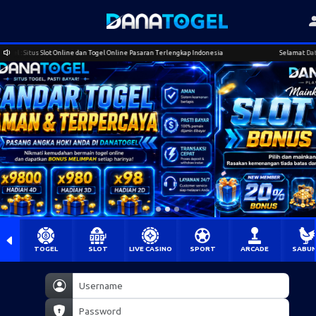
itus Slot Online dan Togel Online Pasaran Terlengkap Indonesia
Selamat Datang di Dan
TOGEL
SLOT
LIVE CASINO
SPORT
ARCADE
SABU