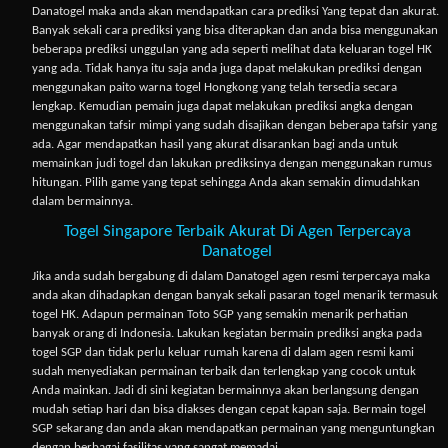
Danatogel
maka anda akan mendapatkan cara prediksi Yang tepat dan akurat.
Banyak sekali cara prediksi yang bisa diterapkan dan anda bisa menggunakan
beberapa prediksi unggulan yang ada seperti melihat data keluaran togel HK
yang ada. Tidak hanya itu saja anda juga dapat melakukan prediksi dengan
menggunakan paito warna togel Hongkong yang telah tersedia secara
lengkap. Kemudian pemain juga dapat melakukan prediksi angka dengan
menggunakan tafsir mimpi yang sudah disajikan dengan beberapa tafsir yang
ada. Agar mendapatkan hasil yang akurat disarankan bagi anda untuk
memainkan judi togel dan lakukan prediksinya dengan menggunakan rumus
hitungan. Pilih game yang tepat sehingga Anda akan semakin dimudahkan
dalam bermainnya.
Togel Singapore Terbaik Akurat Di Agen Terpercaya
Danatogel
Jika anda sudah bergabung di dalam Danatogel agen resmi terpercaya maka
anda akan dihadapkan dengan banyak sekali pasaran togel menarik termasuk
togel HK. Adapun permainan Toto SGP yang semakin menarik perhatian
banyak orang di Indonesia. Lakukan kegiatan bermain prediksi angka pada
togel SGP dan tidak perlu keluar rumah karena di dalam agen resmi kami
sudah menyediakan permainan terbaik dan terlengkap yang cocok untuk
Anda mainkan. Jadi di sini kegiatan bermainnya akan berlangsung dengan
mudah setiap hari dan bisa diakses dengan cepat kapan saja. Bermain togel
SGP sekarang dan anda akan mendapatkan permainan yang menguntungkan
dengan berbagai fasilitas yang sangat memadai.