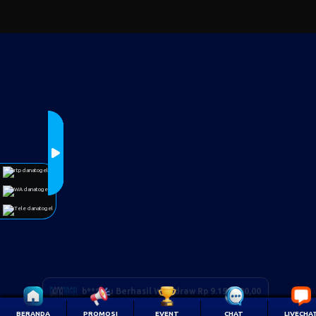
b*****u Berhasil Withdraw Rp 9.190.000,00
BERANDA
PROMOSI
EVENT
CHAT
LIVECHA