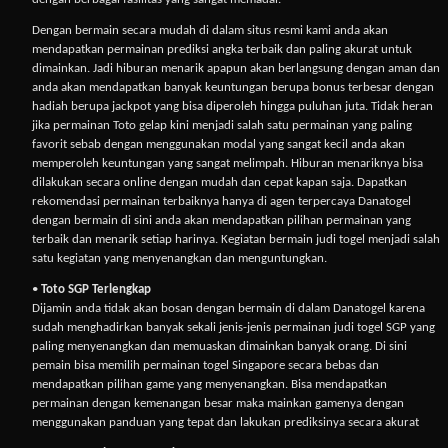
Dengan bermain secara mudah di dalam situs resmi kami anda akan
mendapatkan permainan prediksi angka terbaik dan paling akurat untuk
dimainkan. Jadi hiburan menarik apapun akan berlangsung dengan aman dan
anda akan mendapatkan banyak keuntungan berupa bonus terbesar dengan
hadiah berupa jackpot yang bisa diperoleh hingga puluhan juta. Tidak heran
jika permainan Toto gelap kini menjadi salah satu permainan yang paling
favorit sebab dengan menggunakan modal yang sangat kecil anda akan
memperoleh keuntungan yang sangat melimpah. Hiburan menariknya bisa
dilakukan secara online dengan mudah dan cepat kapan saja. Dapatkan
rekomendasi permainan terbaiknya hanya di agen terpercaya Danatogel
dengan bermain di sini anda akan mendapatkan pilihan permainan yang
terbaik dan menarik setiap harinya. Kegiatan bermain judi togel menjadi salah
satu kegiatan yang menyenangkan dan menguntungkan.
•
Toto SGP Terlengkap
Dijamin anda tidak akan bosan dengan bermain di dalam Danatogel karena
sudah menghadirkan banyak sekali jenis-jenis permainan judi togel SGP yang
paling menyenangkan dan memuaskan dimainkan banyak orang. Di sini
pemain bisa memilih permainan togel Singapore secara bebas dan
mendapatkan pilihan game yang menyenangkan. Bisa mendapatkan
permainan dengan kemenangan besar maka mainkan gamenya dengan
menggunakan panduan yang tepat dan lakukan prediksinya secara akurat