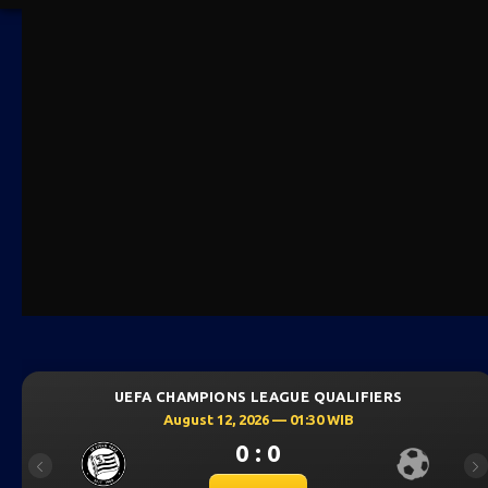
UEFA CHAMPIONS LEAGUE QUALIFIERS
August 12, 2026 — 01:30 WIB
0 : 0
Previous
Ne