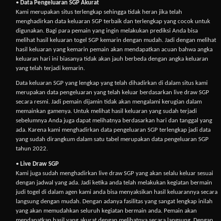
•
Data Pengeluaran SGP Akurat
Kami merupakan situs terlengkap sehingga tidak heran jika telah
menghadirkan data keluaran SGP terbaik dan terlengkap yang cocok untuk
digunakan. Bagi para pemain yang ingin melakukan prediksi Anda bisa
melihat hasil keluaran togel SGP kemarin dengan mudah. Jadi dengan melihat
hasil keluaran yang kemarin pemain akan mendapatkan acuan bahwa angka
keluaran hari ini biasanya tidak akan jauh berbeda dengan angka keluaran
yang telah terjadi kemarin.
Data keluaran SGP yang lengkap yang telah dihadirkan di dalam situs kami
merupakan data pengeluaran yang telah keluar berdasarkan live draw SGP
secara resmi. Jadi pemain dijamin tidak akan mengalami kerugian dalam
memainkan gamenya. Untuk melihat hasil keluaran yang sudah terjadi
sebelumnya Anda juga dapat melihatnya berdasarkan hari dan tanggal yang
ada. Karena kami menghadirkan data pengeluaran SGP terlengkap jadi data
yang sudah dirangkum dalam satu tabel merupakan data pengeluaran SGP
tahun 2022.
•
Live Draw SGP
Kami juga sudah menghadirkan live draw SGP yang akan selalu keluar sesuai
dengan jadwal yang ada. Jadi ketika anda telah melakukan kegiatan bermain
judi togel di dalam agen kami anda bisa menyaksikan hasil keluarannya secara
langsung dengan mudah. Dengan adanya fasilitas yang sangat lengkap inilah
yang akan memudahkan seluruh kegiatan bermain anda. Pemain akan
mendapatkan hasil yang akurat dengan melihatnya secara langsung. Dengan