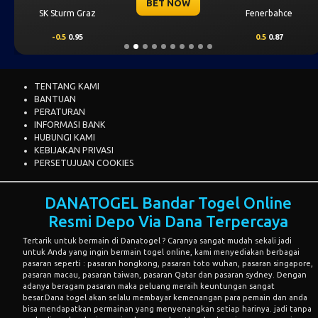
BET NOW
SK Sturm Graz
Fenerbahce
-0.5
0.95
0.5
0.87
TENTANG KAMI
BANTUAN
PERATURAN
INFORMASI BANK
HUBUNGI KAMI
KEBIJAKAN PRIVASI
PERSETUJUAN COOKIES
DANATOGEL Bandar Togel Online
Resmi Depo Via Dana Terpercaya
Tertarik untuk bermain di
Danatogel
? Caranya sangat mudah sekali jadi
untuk Anda yang ingin bermain togel online, kami menyediakan berbagai
pasaran seperti : pasaran hongkong, pasaran toto wuhan, pasaran singapore,
pasaran macau, pasaran taiwan, pasaran Qatar dan pasaran sydney. Dengan
adanya beragam pasaran maka peluang meraih keuntungan sangat
besar.Dana togel akan selalu membayar kemenangan para pemain dan anda
bisa mendapatkan permainan yang menyenangkan setiap harinya. jadi tanpa