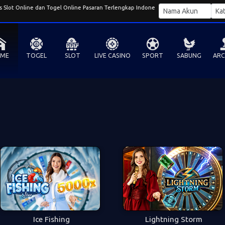
line dan Togel Online Pasaran Terlengkap Indonesia
Selamat Datang di
ME
TOGEL
SLOT
LIVE CASINO
SPORT
SABUNG
ARC
Ice Fishing
Lightning Storm