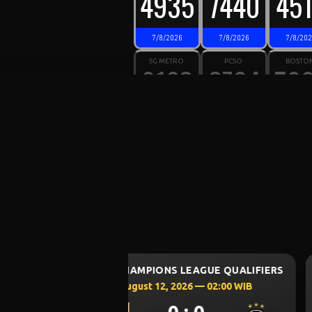
4935
7440
45
7/8/2026
7/8/2026
7/8/20
SG METRO
PCSO
BOSTO
9123
3704
58
7/8/2026
6/8/2026
6/8/20
UEFA CHAMPIONS LEAGUE QUALIF
August 11, 2026 — 22:59 WIB
0 : 0