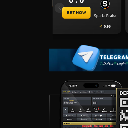
Previous
BET NOW
Union 
Bodo Glimt
Gill
0.75
0.82
-0.75
TELEGRA
Daftar
Login