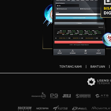
TENTANG KAMI
|
BANTUAN
|