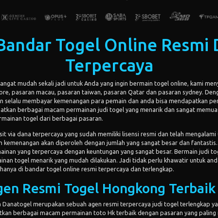
ndar Togel Online Resmi 
Terpercaya
angat mudah sekali jadi untuk Anda yang ingin bermain togel online, kami men
ore, pasaran macau, pasaran taiwan, pasaran Qatar dan pasaran sydney. D
an selalu membayar kemenangan para pemain dan anda bisa mendapatkan perm
patkan berbagai macam permainan judi togel yang menarik dan sangat memuas
ainan togel dari berbagai pasaran.
it via dana terpercaya yang sudah memiliki lisensi resmi dan telah mengalami 
 kemenangan akan diperoleh dengan jumlah yang sangat besar dan fantastis. 
ainan yang terpercaya dengan keuntungan yang sangat besar. Bermain judi to
n togel menarik yang mudah dilakukan. Jadi tidak perlu khawatir untuk anda
 hanya di
bandar togel online
resmi terpercaya dan terlengkap.
gen Resmi Togel Hongkong Terbaik
a Danatogel merupakan sebuah agen resmi terpercaya judi togel terlengkap y
patkan berbagai macam permainan toto Hk terbaik dengan pasaran yang palin