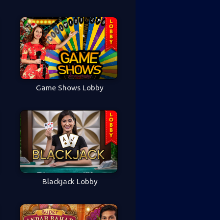
Game Shows Lobby
Blackjack Lobby