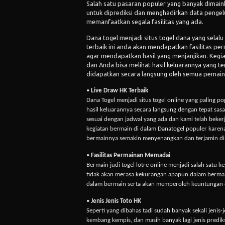
Salah satu pasaran populer yang banyak dimain
untuk diprediksi dan menghadirkan data pengel
memanfaatkan segala fasilitas yang ada.
Dana togel
menjadi situs togel dana yang sela
terbaik ini anda akan mendapatkan fasilitas p
agar mendapatkan hasil yang menjanjikan. Kegi
dan Anda bisa melihat hasil keluarannya yang te
didapatkan secara langsung oleh semua pemain
•
Live Draw HK Terbaik
Dana Togel menjadi situs togel online yang paling
hasil keluarannya secara langsung dengan tepat sasar
sesuai dengan jadwal yang ada dan kami telah beke
kegiatan bermain di dalam Danatogel populer karen
bermainnya semakin menyenangkan dan terjamin di
•
Fasilitas Permainan Memadai
Bermain judi togel lotre online menjadi salah satu
tidak akan merasa kekurangan apapun dalam bermain
dalam bermain serta akan memperoleh keuntungan da
•
Jenis Jenis Toto HK
Seperti yang dibahas tadi sudah banyak sekali jenis
kembang kempis, dan masih banyak lagi jenis prediks