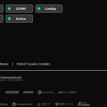
GOPAY
LinkAja
Axiata
RIVASI
|
PERSETUJUAN COOKIES