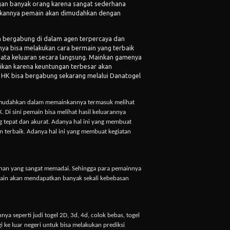
gan banyak orang karena sangat sederhana
ainkannya pemain akan dimudahkan dengan
n bergabung di dalam agen terpercaya dan
nya bisa melakukan cara bermain yang terbaik
data keluaran secara langsung. Mainkan gamenya
njikan karena keuntungan terbesar akan
HK bisa bergabung sekarang melalui Danatogel
n dimudahkan dalam memainkannya termasuk melihat
. Di sini pemain bisa melihat hasil keluarannya
 tepat dan akurat. Adanya hal ini yang membuat
n terbaik. Adanya hal ini yang membuat kegiatan
mainan yang sangat memadai. Sehingga para pemainnya
emain akan mendapatkan banyak sekali kebebasan
a seperti judi togel 2D, 3d, 4d, colok bebas, togel
i ke luar negeri untuk bisa melakukan prediksi