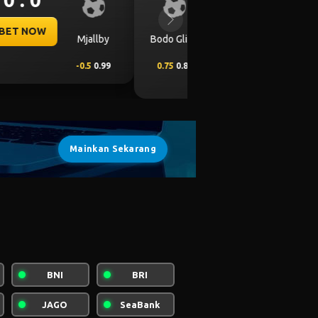
Next
BET NOW
rcelona
e-Chelsea
5
0.66
-0.75
-0.90
Mainkan Sekarang
BNI
BRI
JAGO
SeaBank