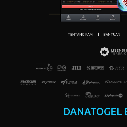
TENTANG KAMI
|
BANTUAN
|
DANATOGEL Ba