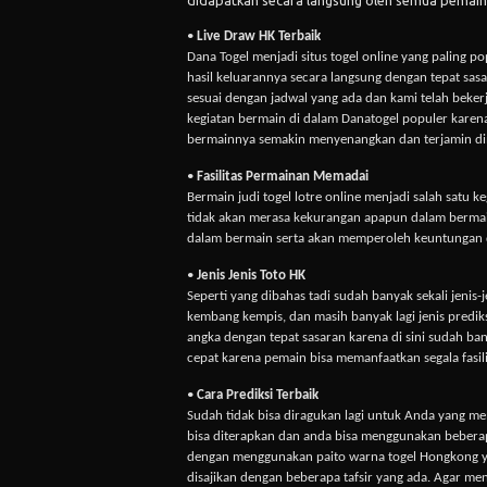
didapatkan secara langsung oleh semua pemain
•
Live Draw HK Terbaik
Dana Togel menjadi situs togel online yang paling
hasil keluarannya secara langsung dengan tepat sasar
sesuai dengan jadwal yang ada dan kami telah beke
kegiatan bermain di dalam Danatogel populer karen
bermainnya semakin menyenangkan dan terjamin di
•
Fasilitas Permainan Memadai
Bermain judi togel lotre online menjadi salah satu
tidak akan merasa kekurangan apapun dalam bermain
dalam bermain serta akan memperoleh keuntungan da
•
Jenis Jenis Toto HK
Seperti yang dibahas tadi sudah banyak sekali jenis
kembang kempis, dan masih banyak lagi jenis prediks
angka dengan tepat sasaran karena di sini sudah b
cepat karena pemain bisa memanfaatkan segala fasil
•
Cara Prediksi Terbaik
Sudah tidak bisa diragukan lagi untuk Anda yang m
bisa diterapkan dan anda bisa menggunakan beberapa
dengan menggunakan paito warna togel Hongkong ya
disajikan dengan beberapa tafsir yang ada. Agar m