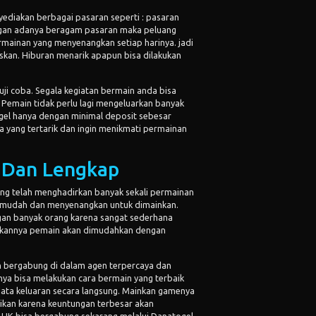
yediakan berbagai pasaran seperti : pasaran
engan adanya beragam pasaran maka peluang
ainan yang menyenangkan setiap harinya. jadi
kan. Hiburan menarik apapun bisa dilakukan
uji coba. Segala kegiatan bermain anda bisa
Pemain tidak perlu lagi mengeluarkan banyak
gel hanya dengan minimal deposit sebesar
 yang tertarik dan ingin menikmati permainan
 Dan Lengkap
ang telah menghadirkan banyak sekali permainan
g mudah dan menyenangkan untuk dimainkan.
gan banyak orang karena sangat sederhana
ainkannya pemain akan dimudahkan dengan
n bergabung di dalam agen terpercaya dan
nya bisa melakukan cara bermain yang terbaik
data keluaran secara langsung. Mainkan gamenya
njikan karena keuntungan terbesar akan