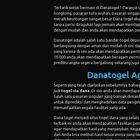
Tertarik untuk bermain di
Danatogel
? Caranya s
hongkong, pasaran toto wuhan, pasaran singap
meraih keuntungan sangat besar.Dana togel ak
tanpa perlu diragukan lagi pemain akan menda
dengan mudah dan anda akan mendapatkan perm
Danatogel
adalah salah satu bandar togel depos
berlangsung dengan aman dan mudah di sini dan
uang karena di sini ada akan mendapatkan perm
10.000 anda akan mendapatkan beragam permaina
prediksi angka segera bergabung sekarang juga
Danatogel A
Seperti yang telah dijelaskan sebelumnya bahw
judi
togel via dana
. Di sini anda akan menda
Salah satu pasaran populer yang banyak dimain
untuk diprediksi dan menghadirkan data pengel
memanfaatkan segala fasilitas yang ada.
Dana togel
menjadi situs togel dana yang sela
terbaik ini anda akan mendapatkan fasilitas p
agar mendapatkan hasil yang menjanjikan. Kegi
dan Anda bisa melihat hasil keluarannya yang te