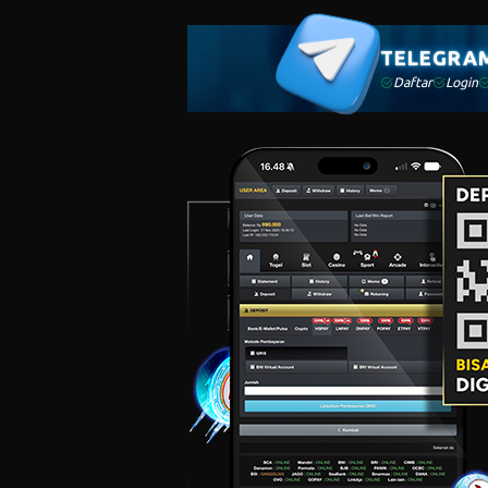
TELEGRA
Daftar
Login