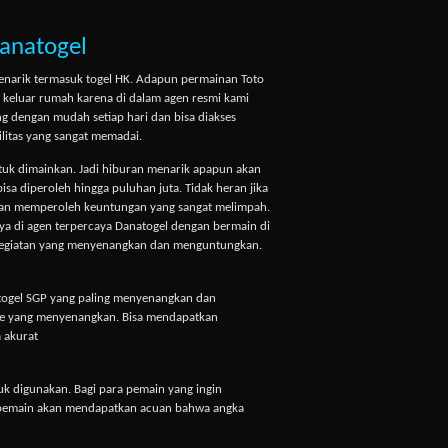
Danatogel
menarik termasuk togel HK. Adapun permainan Toto
u keluar rumah karena di dalam agen resmi kami
g dengan mudah setiap hari dan bisa diakses
litas yang sangat memadai.
tuk dimainkan. Jadi hiburan menarik apapun akan
 diperoleh hingga puluhan juta. Tidak heran jika
 akan memperoleh keuntungan yang sangat melimpah.
ya di agen terpercaya Danatogel dengan bermain di
tu kegiatan yang menyenangkan dan menguntungkan.
 togel SGP yang paling menyenangkan dan
ame yang menyenangkan. Bisa mendapatkan
 akurat
uk digunakan. Bagi para pemain yang ingin
in pemain akan mendapatkan acuan bahwa angka