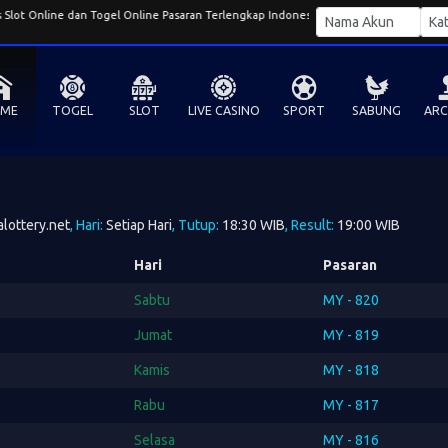
Online dan Togel Online Pasaran Terlengkap Indonesia
Selamat Datang 
ME
TOGEL
SLOT
LIVE CASINO
SPORT
SABUNG
ARC
lottery.net
, Hari:
Setiap Hari
, Tutup:
18:30 WIB
, Result:
19:00 WIB
Hari
Pasaran
Sabtu
MY - 820
Jumat
MY - 819
Kamis
MY - 818
Rabu
MY - 817
Selasa
MY - 816