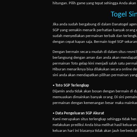
hitungan. Pilih game yang tepat sehingga Anda ak
Togel Si
Jika anda sudah bergabung di dalam Danatogel agen
SGP yang semakin menarik perhatian banyak orang di
sudah menyediakan permainan terbaik dan terlengka
dengan cepat kapan saja. Bermain togel SGP sekar
Dengan bermain secara mudah di dalam situs resmi 
berlangsung dengan aman dan anda akan mendapatka
permainan Toto gelap kini menjadi salah satu perm
Hiburan menariknya bisa dilakukan secara online d
sini anda akan mendapatkan pilihan permainan yang
•
Toto SGP Terlengkap
Dijamin anda tidak akan bosan dengan bermain di d
memuaskan dimainkan banyak orang. Di sini pemain
permainan dengan kemenangan besar maka mainkan 
•
Data Pengeluaran SGP Akurat
Kami merupakan situs terlengkap sehingga tidak her
melakukan prediksi Anda bisa melihat hasil keluar
keluaran hari ini biasanya tidak akan jauh berbeda 