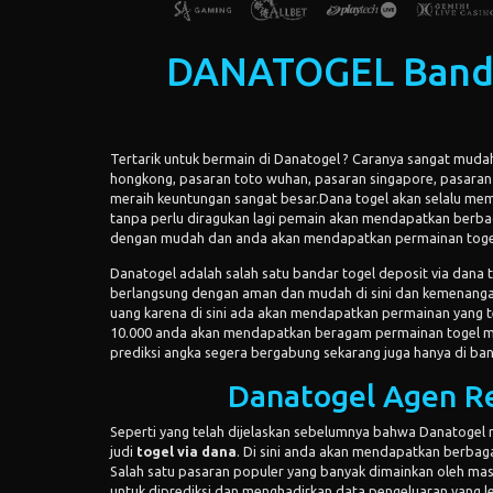
DANATOGEL Bandar
Tertarik untuk bermain di
Danatogel
? Caranya sangat mudah 
hongkong, pasaran toto wuhan, pasaran singapore, pasara
meraih keuntungan sangat besar.Dana togel akan selalu m
tanpa perlu diragukan lagi pemain akan mendapatkan berba
dengan mudah dan anda akan mendapatkan permainan togel
Danatogel
adalah salah satu bandar togel deposit via dana t
berlangsung dengan aman dan mudah di sini dan kemenangan 
uang karena di sini ada akan mendapatkan permainan yang t
10.000 anda akan mendapatkan beragam permainan togel mena
prediksi angka segera bergabung sekarang juga hanya di
ban
Danatogel Agen R
Seperti yang telah dijelaskan sebelumnya bahwa Danatogel 
judi
togel via dana
. Di sini anda akan mendapatkan berba
Salah satu pasaran populer yang banyak dimainkan oleh mas
untuk diprediksi dan menghadirkan data pengeluaran yang l