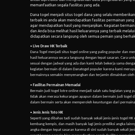
memanfaatkan segala fasilitas yang ada.
Dana togel
menjadi situs togel dana yang selalu memberika
terbaik ini anda akan mendapatkan fasilitas permainan yan
agar mendapatkan hasil yang menjanjikan. Kegiatan bermain
dan Anda bisa melihat hasil keluarannya yang terbaik melalu
didapatkan secara langsung oleh semua pemain yang berha
•
Live Draw HK Terbaik
Dana Togel menjadi situs togel online yang paling populer dan 
hasil keluarannya secara langsung dengan tepat sasaran. Cara untuk
sesuai dengan jadwal yang ada dan kami telah bekerja sama deng
kegiatan bermain di dalam Danatogel populer karena kami merupa
bermainnya semakin menyenangkan dan terjamin dimainkan oleh
•
Fasilitas Permainan Memadai
Bermain judi togel lotre online menjadi salah satu kegiatan yan
tidak akan merasa kekurangan apapun dalam bermain judi togel d
dalam bermain serta akan memperoleh keuntungan dari permainan j
•
Jenis Jenis Toto HK
Seperti yang dibahas tadi sudah banyak sekali jenis-jenis togel 
kembang kempis, dan masih banyak lagi jenis prediksi angka lainny
angka dengan tepat sasaran karena di sini sudah banyak sekali 