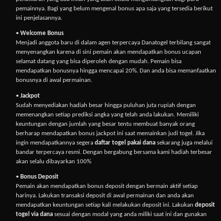
pemainnya. Bagi yang belum mengenal bonus apa saja yang tersedia berikut
ini penjelasannya.
•
Welcome Bonus
Menjadi anggota baru di dalam agen terpercaya Danatogel terbilang sangat
menyenangkan karena di sini pemain akan mendapatkan bonus ucapan
selamat datang yang bisa diperoleh dengan mudah. Pemain bisa
mendapatkan bonusnya hingga mencapai 20%. Dan anda bisa memanfaatkan
bonusnya di awal permainan.
•
Jackpot
Sudah menyediakan hadiah besar hingga puluhan juta rupiah dengan
memenangkan setiap prediksi angka yang telah anda lakukan. Memiliki
keuntungan dengan jumlah yang besar tentu membuat banyak orang
berharap mendapatkan bonus jackpot ini saat memainkan judi togel. Jika
ingin mendapatkannya segera
daftar togel pakai dana
sekarang juga melalui
bandar terpercaya resmi. Dengan bergabung bersama kami hadiah terbesar
akan selalu dibayarkan 100%
•
Bonus Deposit
Pemain akan mendapatkan bonus deposit dengan bermain aktif setiap
harinya. Lakukan transaksi deposit di awal permainan dan anda akan
mendapatkan keuntungan setiap kali melakukan deposit ini. Lakukan
deposit
togel via dana
sesuai dengan modal yang anda miliki saat ini dan gunakan