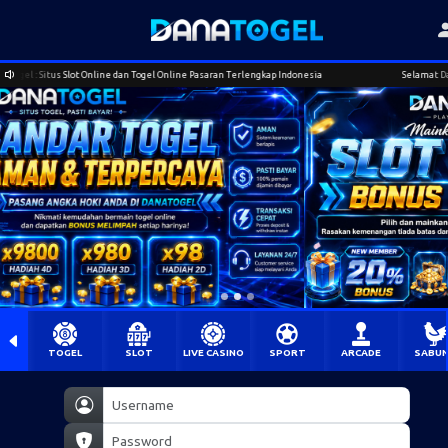
Situs Slot Online dan Togel Online Pasaran Terlengkap Indonesia
Selamat Datang di Da
TOGEL
SLOT
LIVE CASINO
SPORT
ARCADE
SABU