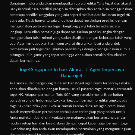
Danatogel
maka anda akan mendapatkan cara prediksi Yang tepat dan akurat.
Banyak sekali cara prediksi yang bisa diterapkan dan anda bisa menggunakan
beberapa prediksi unggulan yang ada seperti melihat data keluaran togel HK
yang ada. Tidak hanya itu saja anda juga dapat melakukan prediksi dengan
menggunakan paito warna togel Hongkong yang telah tersedia secara
lengkap. Kemudian pemain juga dapat melakukan prediksi angka dengan
menggunakan tafsir mimpi yang sudah disajikan dengan beberapa tafsir yang
ada. Agar mendapatkan hasil yang akurat disarankan bagi anda untuk
memainkan judi togel dan lakukan prediksinya dengan menggunakan rumus
hitungan. Pilih game yang tepat sehingga Anda akan semakin dimudahkan
dalam bermainnya.
Togel Singapore Terbaik Akurat Di Agen Terpercaya
Danatogel
Jika anda sudah bergabung di dalam Danatogel agen resmi terpercaya maka
anda akan dihadapkan dengan banyak sekali pasaran togel menarik termasuk
togel HK. Adapun permainan Toto SGP yang semakin menarik perhatian
banyak orang di Indonesia. Lakukan kegiatan bermain prediksi angka pada
togel SGP dan tidak perlu keluar rumah karena di dalam agen resmi kami
sudah menyediakan permainan terbaik dan terlengkap yang cocok untuk
Anda mainkan. Jadi di sini kegiatan bermainnya akan berlangsung dengan
mudah setiap hari dan bisa diakses dengan cepat kapan saja. Bermain togel
SGP sekarang dan anda akan mendapatkan permainan yang menguntungkan
dengan berbagai fasilitas yang sangat memadai.