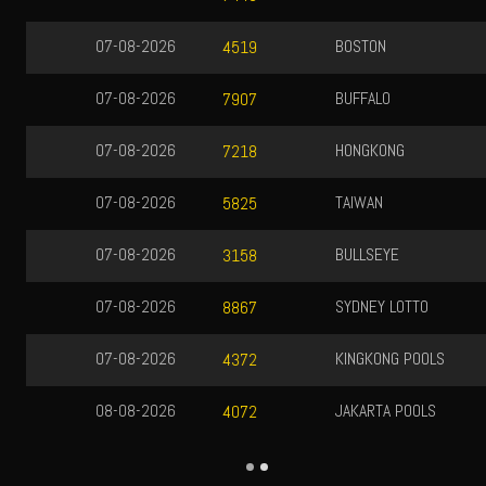
BOSTON
07-08-2026
4925
BUFFALO
07-08-2026
6914
HONGKONG
07-08-2026
6011
TAIWAN
07-08-2026
5838
BULLSEYE
07-08-2026
4853
SYDNEY LOTTO
07-08-2026
3712
KINGKONG POOLS
07-08-2026
2898
JAKARTA POOLS
07-08-2026
7140