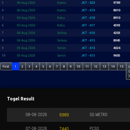
3
06 Aug 2026
Kamis
JKT - 620
9789
4
06 Aug 2026
Kamis
JKT - 619
8610
5
05 Aug 2026
Rabu
JKT - 618
8910
6
05 Aug 2026
Rabu
JKT - 617
4393
7
04 Aug 2026
Selasa
JKT - 616
4203
8
04 Aug 2026
Selasa
JKT - 615
8045
9
03 Aug 2026
Senin
JKT - 614
4024
10
03 Aug 2026
Senin
JKT - 613
9605
First
1
2
3
4
5
6
7
8
9
10
11
12
13
14
15
(
)
Togel Result
SG METRO
07-08-2026
9123
PCSO
07-08-2026
6964