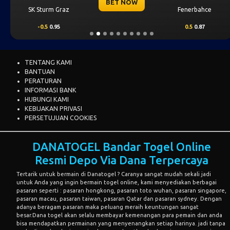
BET NOW
SK Sturm Graz
Fenerbahce
-0.5
0.95
0.5
0.87
TENTANG KAMI
BANTUAN
PERATURAN
INFORMASI BANK
HUBUNGI KAMI
KEBIJAKAN PRIVASI
PERSETUJUAN COOKIES
DANATOGEL Bandar Togel Online
Resmi Depo Via Dana Terpercaya
Tertarik untuk bermain di
Danatogel
? Caranya sangat mudah sekali jadi
untuk Anda yang ingin bermain togel online, kami menyediakan berbagai
pasaran seperti : pasaran hongkong, pasaran toto wuhan, pasaran singapore,
pasaran macau, pasaran taiwan, pasaran Qatar dan pasaran sydney. Dengan
adanya beragam pasaran maka peluang meraih keuntungan sangat
besar.Dana togel akan selalu membayar kemenangan para pemain dan anda
bisa mendapatkan permainan yang menyenangkan setiap harinya. jadi tanpa