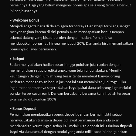
pemainnya. Bagi yang belum mengenal bonus apa saja yang tersedia berikut
ini penjelasannya.
•
Welcome Bonus
Menjadi anggota baru di dalam agen terpercaya Danatogel terbilang sangat
menyenangkan karena di sini pemain akan mendapatkan bonus ucapan
selamat datang yang bisa diperoleh dengan mudah. Pemain bisa
mendapatkan bonusnya hingga mencapai 20%. Dan anda bisa memanfaatkan
bonusnya di awal permainan.
•
Jackpot
Sudah menyediakan hadiah besar hingga puluhan juta rupiah dengan
memenangkan setiap prediksi angka yang telah anda lakukan. Memiliki
keuntungan dengan jumlah yang besar tentu membuat banyak orang
berharap mendapatkan bonus jackpot ini saat memainkan judi togel. Jika
ingin mendapatkannya segera
daftar togel pakai dana
sekarang juga melalui
bandar terpercaya resmi. Dengan bergabung bersama kami hadiah terbesar
akan selalu dibayarkan 100%
•
Bonus Deposit
Pemain akan mendapatkan bonus deposit dengan bermain aktif setiap
harinya. Lakukan transaksi deposit di awal permainan dan anda akan
mendapatkan keuntungan setiap kali melakukan deposit ini. Lakukan
deposit
togel via dana
sesuai dengan modal yang anda miliki saat ini dan gunakan