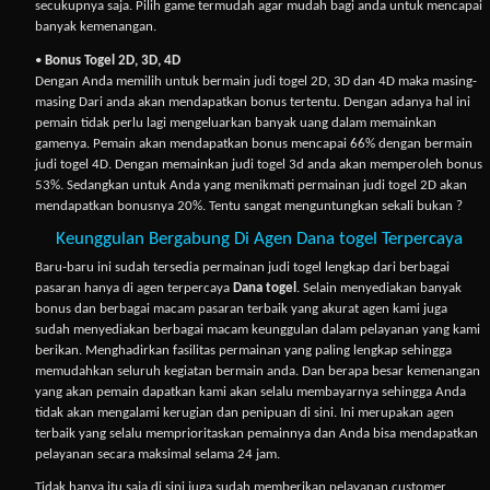
secukupnya saja. Pilih game termudah agar mudah bagi anda untuk mencapai
banyak kemenangan.
•
Bonus Togel 2D, 3D, 4D
Dengan Anda memilih untuk bermain judi togel 2D, 3D dan 4D maka masing-
masing Dari anda akan mendapatkan bonus tertentu. Dengan adanya hal ini
pemain tidak perlu lagi mengeluarkan banyak uang dalam memainkan
gamenya. Pemain akan mendapatkan bonus mencapai 66% dengan bermain
judi togel 4D. Dengan memainkan judi togel 3d anda akan memperoleh bonus
53%. Sedangkan untuk Anda yang menikmati permainan judi togel 2D akan
mendapatkan bonusnya 20%. Tentu sangat menguntungkan sekali bukan ?
Keunggulan Bergabung Di Agen Dana togel Terpercaya
Baru-baru ini sudah tersedia permainan judi togel lengkap dari berbagai
pasaran hanya di agen terpercaya
Dana togel
. Selain menyediakan banyak
bonus dan berbagai macam pasaran terbaik yang akurat agen kami juga
sudah menyediakan berbagai macam keunggulan dalam pelayanan yang kami
berikan. Menghadirkan fasilitas permainan yang paling lengkap sehingga
memudahkan seluruh kegiatan bermain anda. Dan berapa besar kemenangan
yang akan pemain dapatkan kami akan selalu membayarnya sehingga Anda
tidak akan mengalami kerugian dan penipuan di sini. Ini merupakan agen
terbaik yang selalu memprioritaskan pemainnya dan Anda bisa mendapatkan
pelayanan secara maksimal selama 24 jam.
Tidak hanya itu saja di sini juga sudah memberikan pelayanan customer