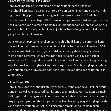
•
Data Pengeluaran SGP Akurat
Kami merupakan situs terlengkap sehingga tidak heran jika telah
menghadirkan data keluaran SGP terbaik dan terlengkap yang cocok untuk
digunakan. Bagi para pemain yang ingin melakukan prediksi Anda bisa
melihat hasil keluaran togel SGP kemarin dengan mudah. Jadi dengan melihat
hasil keluaran yang kemarin pemain akan mendapatkan acuan bahwa angka
keluaran hari ini biasanya tidak akan jauh berbeda dengan angka keluaran
yang telah terjadi kemarin.
Data keluaran SGP yang lengkap yang telah dihadirkan di dalam situs kami
merupakan data pengeluaran yang telah keluar berdasarkan live draw SGP
secara resmi. Jadi pemain dijamin tidak akan mengalami kerugian dalam
memainkan gamenya. Untuk melihat hasil keluaran yang sudah terjadi
sebelumnya Anda juga dapat melihatnya berdasarkan hari dan tanggal yang
ada. Karena kami menghadirkan data pengeluaran SGP terlengkap jadi data
yang sudah dirangkum dalam satu tabel merupakan data pengeluaran SGP
tahun 2022.
•
Live Draw SGP
Kami juga sudah menghadirkan live draw SGP yang akan selalu keluar sesuai
dengan jadwal yang ada. Jadi ketika anda telah melakukan kegiatan bermain
judi togel di dalam agen kami anda bisa menyaksikan hasil keluarannya secara
langsung dengan mudah. Dengan adanya fasilitas yang sangat lengkap inilah
yang akan memudahkan seluruh kegiatan bermain anda. Pemain akan
mendapatkan hasil yang akurat dengan melihatnya secara langsung. Dengan